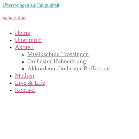
Überspringen zu Hauptinhalt
Sabine Kölz
Home
Über mich
Aktuell
Musikschule Trossingen
Orchester Hohnerklang
Akkordeon-Orchester Beffendorf
Medien
Live & Life
Kontakt